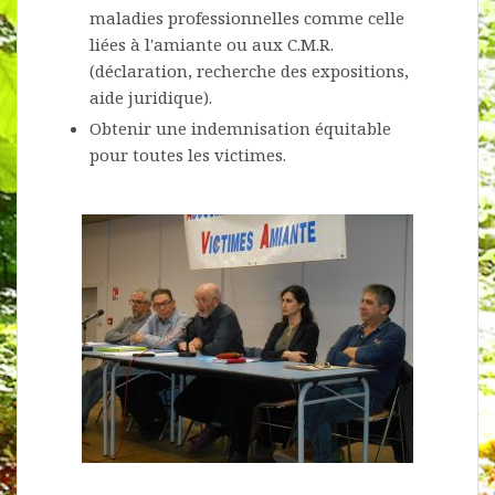
maladies professionnelles comme celle
liées à l'amiante ou aux C.M.R.
(déclaration, recherche des expositions,
aide juridique).
Obtenir une indemnisation équitable
pour toutes les victimes.