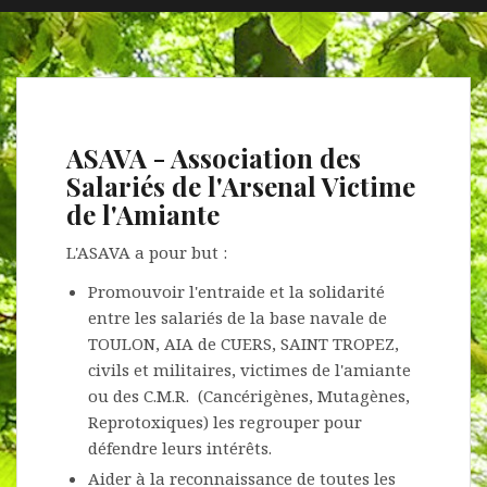
ASAVA - Association des
Salariés de l'Arsenal Victime
de l'Amiante
L'ASAVA a pour but :
Promouvoir l'entraide et la solidarité
entre les salariés de la base navale de
TOULON, AIA de CUERS, SAINT TROPEZ,
civils et militaires, victimes de l'amiante
ou des C.M.R. (Cancérigènes, Mutagènes,
Reprotoxiques) les regrouper pour
défendre leurs intérêts.
Aider à la reconnaissance de toutes les